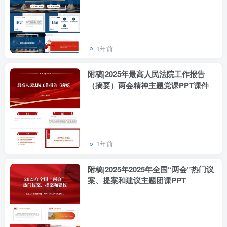
1年前
附稿|2025年最高人民法院工作报告
（摘要）两会精神主题党课PPT课件
1年前
附稿|2025年2025年全国“两会”热门议
案、提案和建议主题团课PPT