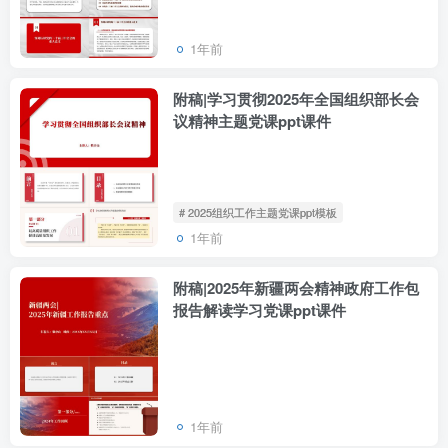
1年前
附稿|学习贯彻2025年全国组织部长会
议精神主题党课ppt课件
# 2025组织工作主题党课ppt模板
1年前
附稿|2025年新疆两会精神政府工作包
报告解读学习党课ppt课件
1年前