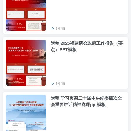
1年前
附稿|2025福建两会政府工作报告（要
点）PPT模板
1年前
附稿|学习贯彻二十届中央纪委四次全
会重要讲话精神党课ppt模板