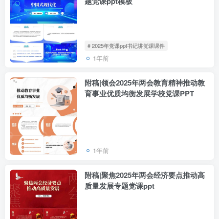
题党课ppt模板
# 2025年党课ppt书记讲党课课件
1年前
附稿|领会2025年两会教育精神推动教
育事业优质均衡发展学校党课PPT
1年前
附稿|聚焦2025年两会经济要点推动高
质量发展专题党课ppt