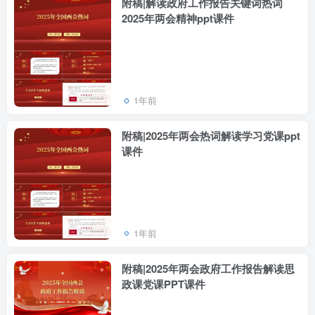
附稿|解读政府工作报告关键词热词
2025年两会精神ppt课件
1年前
附稿|2025年两会热词解读学习党课ppt
课件
1年前
附稿|2025年两会政府工作报告解读思
政课党课PPT课件