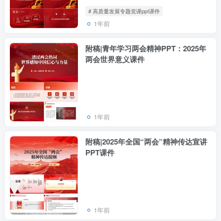
# 高质量发展专题党课ppt课件
1年前
附稿|青年学习两会精神PPT：2025年
两会世界意义课件
1年前
附稿|2025年全国“两会”精神传达宣讲
PPT课件
1年前