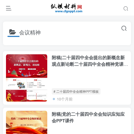
会议精神
附稿|二十届四中全会提出的新概念新
观点新论断二十届四中全会精神党课
PPT模板
# 二十届四中全会精神PPT模板
10个月前
附稿|党的二十届四中全会知识应知应
会PPT课件