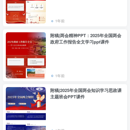
1年前
附稿|两会精神PPT：2025年全国两会
政府工作报告全文学习ppt课件
1年前
附稿|2025年全国两会知识学习思政课
主题班会PPT课件