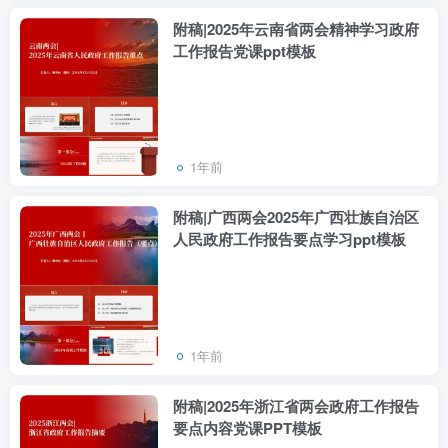
附稿|2025年云南省两会精神学习政府
工作报告党课ppt模板
1年前
附稿|广西两会2025年广西壮族自治区
人民政府工作报告要点学习ppt模板
1年前
附稿|2025年浙江省两会政府工作报告
要点内容党课PPT模板