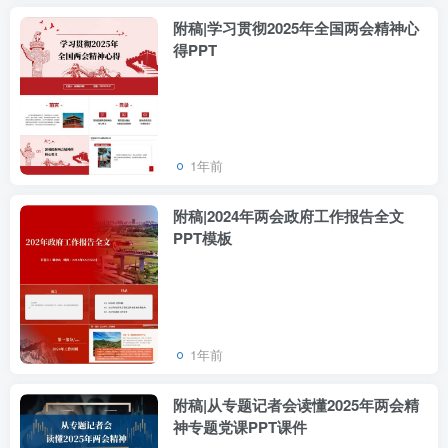
附稿|学习贯彻2025年全国两会精神心
得PPT
1年前
附稿|2024年两会政府工作报告全文
PPT模板
1年前
附稿|从专题记者会读懂2025年两会精
神专题党课PPT课件