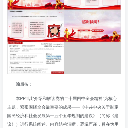
编后按：
本PPT以“介绍和解读党的二十届四中全会精神”为核心
主题，紧密围绕全会最重要的成果——《中共中央关于制定
国民经济和社会发展第十五个五年规划的建议》（简称《建
议》）进行系统阐述。内容结构清晰，逻辑严谨，旨在为用