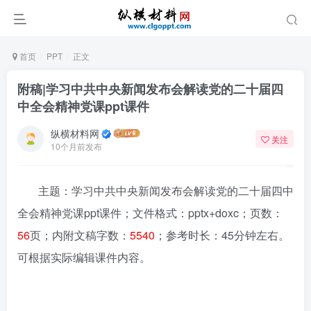
首页
PPT
正文
附稿|学习中共中央新闻发布会解读党的二十届四
中全会精神党课ppt课件
纵横材料网
关注
10个月前发布
主题：学习中共中央新闻发布会解读党的二十届四中
全会精神党课ppt课件
；文件格式：pptx+doxc；页数：
56
页；内附文稿字数：
5540
；参考时长：45分钟左右。
可根据实际编辑课件内容。