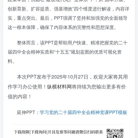
创新育新、扩容提质、强基增效”四个维度进行解读，内容详
实，重点突出。最后，PPT强调了坚持和加强党的全面领导
这一根本保障，确保了内容体系的完整性和思想深度。
整体而言，该PPT是帮助用户快速、精准把握党的二十
届四中全会精神实质和“十五五”规划蓝图的优质可视化资
料。
本次PPT发布于2025年10月27日，欢迎大家将其用
作学习办公使用！
纵横材料网
将持续为您输出更多有价
值的内容！
延伸PPT：
学习党的二十届四中全会精神党课PPT模板