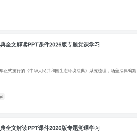
典全文解读PPT课件2026版专题党课学习
本PPT课件依据2026年
pt
典全文解读PPT课件2026版专题党课学习