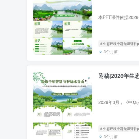
# 生态环境专题党课课件p
3个月前
附稿|2026年
# 生态环境专题党课课件p
3个月前