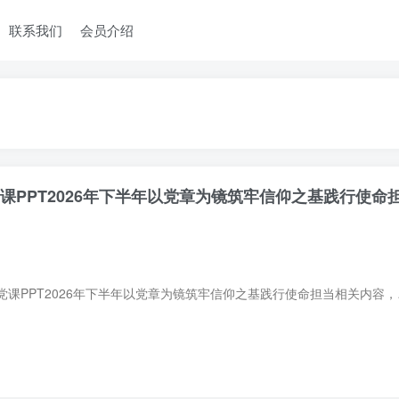
联系我们
会员介绍
课PPT2026年下半年以党章为镜筑牢信仰之基践行使命
本页面提供党章专题党课PPT