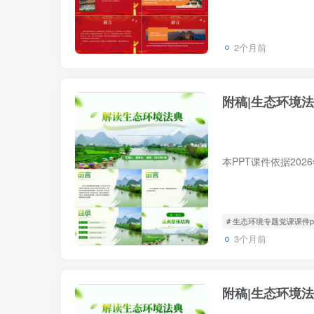
2个月前
附稿|生态环境法
# 生态环境专题党课课件p
3个月前
附稿|生态环境法