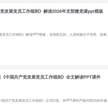
党发展党员工作细则》解读2026年支部微党课ppt模板
提供《中国共产党发展党员工作细则》解读PPT模板，含细则总则、入党积极分子培养、
新版《中国共产党发展党员工作细则》全文解读PPT课件
2026年5月，新版《中国共产党发展党员工作细则》正式印