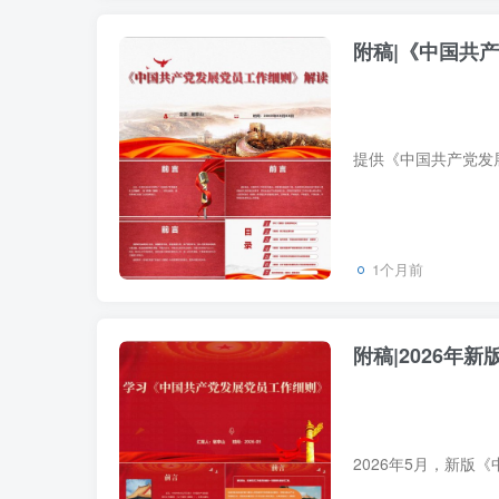
附稿|《中国共产
1个月前
附稿|2026年