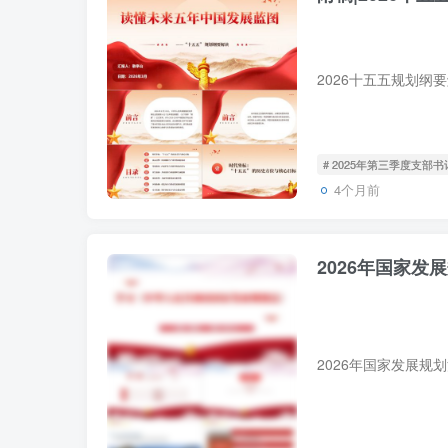
# 2025年第三季度支部
4个月前
2026年国家发