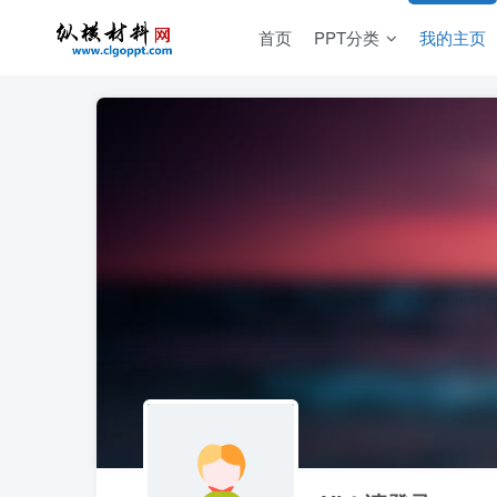
首页
PPT分类
我的主页