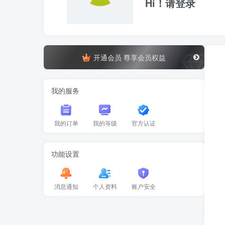
Hi！请登录
开通会员 尊享会员权益
我的服务
我的订单
我的等级
官方认证
功能设置
消息通知
个人资料
账户安全