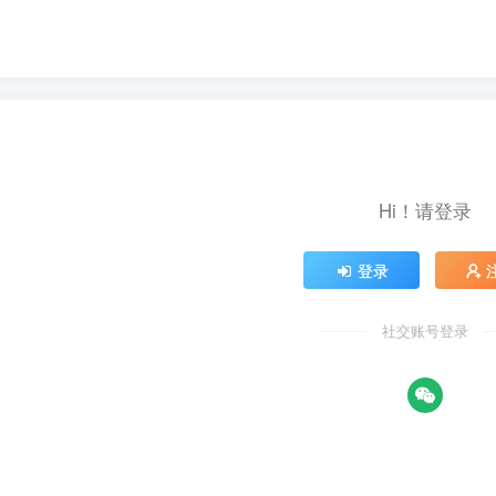
Hi！请登录
登录
社交账号登录