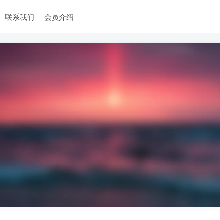
联系我们
会员介绍