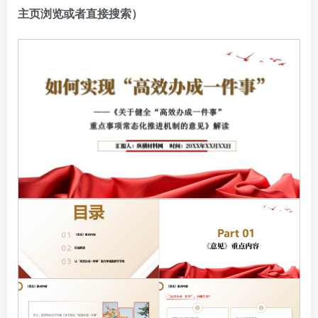
主页浏览或者直接搜索）