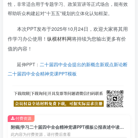
性，非常适合用于专题学习、政策宣讲等正式场合，能有效
帮助听众构建起对“十五五”规划的立体化认知框架。
本次PPT发布于2025年10月24日，欢迎大家将其用
作学习办公使用！
纵横材料网
将持续为您输出更多有价
值的内容！
延伸PPT：
二十届四中全会提出的新概念新观点新论断
二十届四中全会精神党课PPT模板
付费资源
附稿|学习二十届四中全会精神党课PPT模板公报表述中读懂十五五规划
此内容为付费资源，请付费后查看