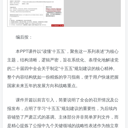
编后按：
本PPT课件以“读懂‘十五五’，聚焦这一系列表述”为核心
主题，结构清晰，逻辑严密，旨在系统化、条理化地解读党
的二十届四中全会关于制定“十五五”规划建议的核心精神。
整个内容结构犹如一份精炼的学习指南，便于用户快速把握
国家未来五年的发展方向和战略重点。
课件开篇以前言引入，简要说明了全会的召开情况及公
报发布，点明了学习“十五五”规划建议的重要性，为后续内
容铺垫了严肃正式的基调。主体部分并非简单罗列文件，而
是精心提炼了公报中九个关键领域的战略性表述作为独立章