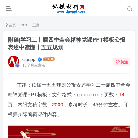
首页
PPT
正文
附稿|学习二十届四中全会精神党课PPT模板公报
表述中读懂十五五规划
clgoppt
关注
10个月前发布
主题：读懂十五五规划公报表述学习二十届四中全会
精神党课PPT模板
；文件格式：pptx+doxc；页数：
14
页；内附文稿字数：
2000
；参考时长：45分钟左右。可
根据实际编辑课件内容。