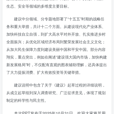
生态、安全等领域的多维度主要目标。
建议中分领域、分专题地部署了“十五五”时期的战略任
务和重大举措，共计十二个方面。从建设现代化产业体系、
加快科技自立自强，到扩大高水平对外开放、扎实推进乡村
全面振兴；从优化区域经济布局到繁荣发展社会主义文化；
从加大民生保障力度到建设美丽中国和平安中国。部分内容
翔实，重点突出，例如在阐述“建设强大国内市场，加快构建
新发展格局”时，不仅配有直观的图表辅助理解，还具体提出
了大力提振消费、扩大有效投资等关键举措。
建议说明中包含了关于《建议》起草过程的详细说明，
从成立起草组到深入调查研究、广泛征求意见，体现了规划
制定的科学性与民主性。
本次PPT发布于2025年10月31日，欢迎大家将其用