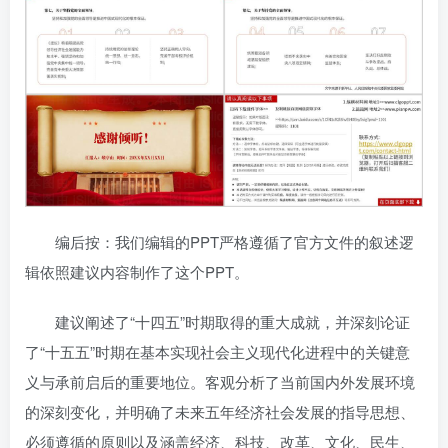
编后按：我们编辑的PPT严格遵循了官方文件的叙述逻
辑依照建议内容制作了这个PPT。
建议阐述了“十四五”时期取得的重大成就，并深刻论证
了“十五五”时期在基本实现社会主义现代化进程中的关键意
义与承前启后的重要地位。客观分析了当前国内外发展环境
的深刻变化，并明确了未来五年经济社会发展的指导思想、
必须遵循的原则以及涵盖经济、科技、改革、文化、民生、