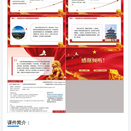
课件简介：