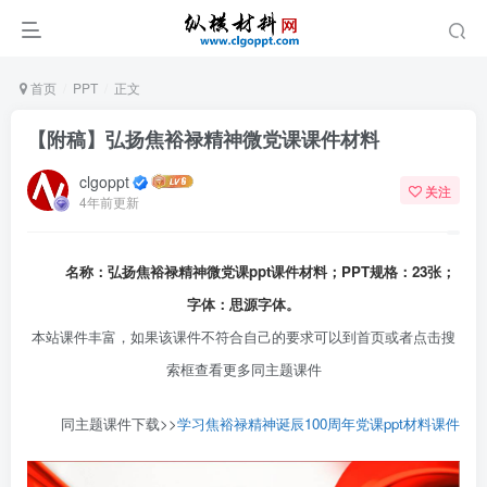
首页
PPT
正文
【附稿】弘扬焦裕禄精神微党课课件材料
clgoppt
关注
4年前更新
名称：弘扬焦裕禄精神微
党课ppt
课件材料；PPT规格：23张；
字体：思源字体。
本站课件丰富，如果该课件不符合自己的要求可以到首页或者点击搜
索框查看更多同主题课件
同主题课件下载>>
学习焦裕禄精神诞辰100周年党课ppt材料课件