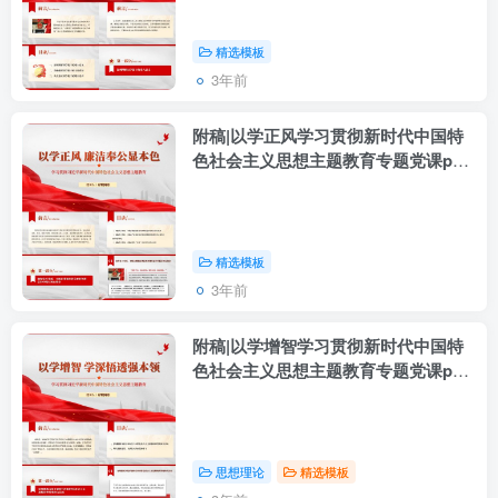
精选模板
3年前
附稿|以学正风学习贯彻新时代中国特
色社会主义思想主题教育专题党课ppt
课件
精选模板
3年前
附稿|以学增智学习贯彻新时代中国特
色社会主义思想主题教育专题党课ppt
课件
思想理论
精选模板