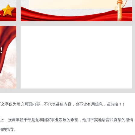
以下文字仅为填充网页内容，不代表讲稿内容，也不含有用信息，请忽略！）
班式上，强调年轻干部是党和国家事业发展的希望，他用平实地语言和真挚的感情
习的指导。