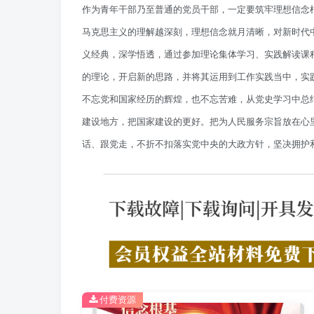
作为青年干部乃至普通的党员干部，一定要筑牢理想信念
马克思主义的理解越深刻，理想信念就月清晰，对新时代
义经典，深学悟透，通过参加理论集体学习、实践解读课
的理论，开启新的思路，并将其运用到工作实践当中，实
不忘党和国家经历的辉煌，也不忘苦难，从党史学习中总
建设地方，把国家建设的更好。把为人民服务宗旨放在心
话、跟党走，不折不扣落实党中央的大政方针，坚决拥护和
付费资源