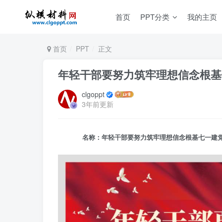
首页
PPT分类
我的主页
首页
PPT
正文
年轻干部要努力筑牢理想信念根基
clgoppt
3年前更新
名称：年轻干部要努力筑牢理想信念根基七一建党节