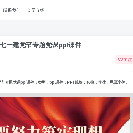
联系我们
会员介绍
七一建党节专题党课ppt课件
关注
专题党课ppt课件；类型：ppt课件；PPT规格：16张；字体：思源字体。