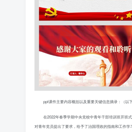
ppt课件主要内容概括以及重要关键信息摘录：（
在2022年春季学期中央党校中青年干部培训班开
对青年党员提出了要求，给予了治国理政的指南和工作学