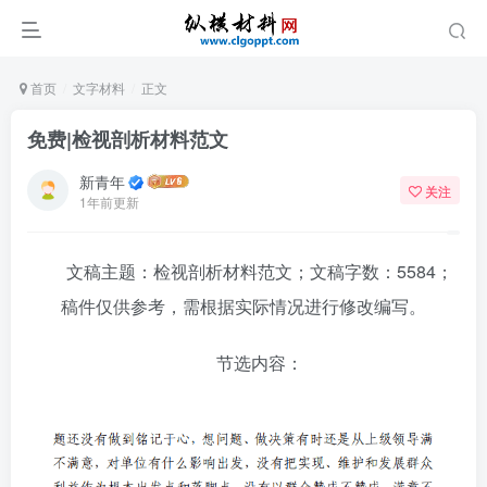
首页
文字材料
正文
免费|检视剖析材料范文
新青年
关注
1年前更新
文稿主题：检视剖析材料范文；文稿字数：5584；
稿件仅供参考，需根据实际情况进行修改编写。
节选内容：