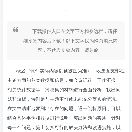
下载操作入口在文字下方和侧边栏，请仔
细预览内容后下载！以下文字仅为网页填充内
容，不代表文稿内容，请忽略！
概述（课件实际内容以预览图为准）：收集党支部在
主题方面的各类数据和信息，如会议记录、工作汇报、
相关统计数据等。对收集的材料进行全面分析，找出问
题和短板，特别是与主题不符或未能充分落实的情况。
在文中清晰地罗列出存在的问题，逐一剖析原因，可以
结合具体事例和数据进行说明，突出问题的实质。针对
每一个问题，提出切实可行的解决办法和改进措施，以