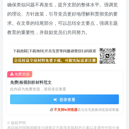
确保类似问题不再发生，提升支部的整体水平。强调党
的理论、方针政策，引导党员更好地理解和贯彻党的要
求。在文章的结尾部分，可以总结全文要点，强调主题
教育的重要性，并鼓励党员们共同努力。
免费资源
免费|检视剖析材料范文
此内容为免费资源，请登录后查看
登录查看
不支持ie浏览器
若点击无效换浏览器或客服
©
版权声明
本站除对国旗国徽等法律规定不能享有版权的元素以及课件中部分来