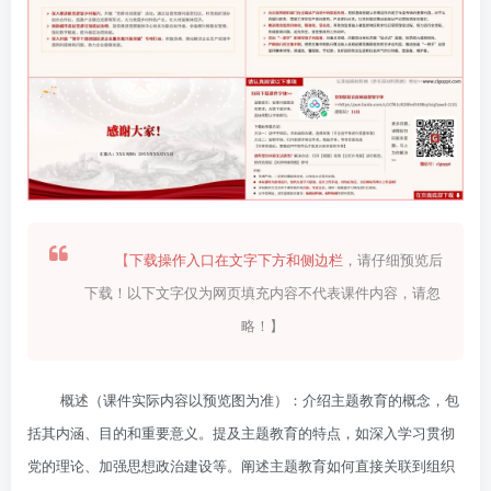
【
下载操作入口在文字下方和侧边栏
，请仔细预览后
下载！以下文字仅为网页填充内容不代表课件内容，请忽
略！】
概述（课件实际内容以预览图为准）：介绍主题教育的概念，包
括其内涵、目的和重要意义。提及主题教育的特点，如深入学习贯彻
党的理论、加强思想政治建设等。阐述主题教育如何直接关联到组织