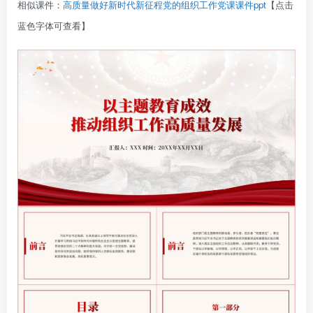
相似课件：
高质量做好新时代新征程党的组织工作党课课件ppt
【点击
蓝色字体可查看】