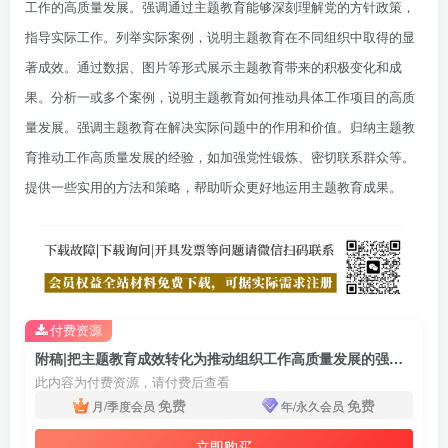
工作的高质量发展。强调通过主题教育能够深刻理解党的方针政策，
指导实际工作。列举实际案例，说明主题教育在不同组织中取得的显
著成效。通过数据、图片等形式展示主题教育带来的积极变化和成
果。分析一或多个案例，说明主题教育如何推动具体工作项目的高质
量发展。强调主题教育在解决实际问题中的作用和价值。归纳主题教
育推动工作高质量发展的经验，如加强党性锻炼、密切联系群众等。
提供一些实用的方法和策略，帮助听众更好地运用主题教育成果。
付费资源
附稿|把主题教育成效转化为推动组织工作高质量发展的强大动力专题党课课件ppt
此内容为付费资源，请付费后查看
免费
免费
月/季度会员
年/永久会员
立即购买