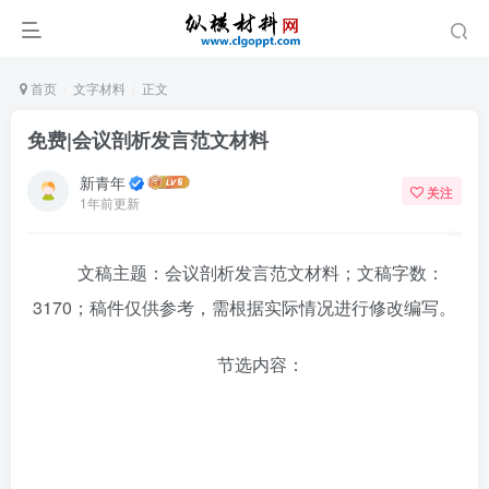
首页
文字材料
正文
免费|会议剖析发言范文材料
新青年
关注
1年前更新
文稿主题：会议剖析发言范文材料；文稿字数：
3170；稿件仅供参考，需根据实际情况进行修改编写。
节选内容：