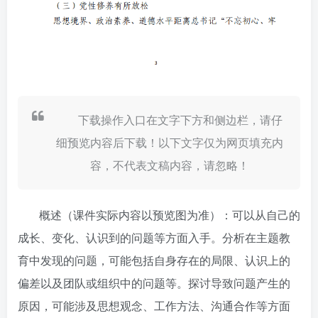
下载操作入口在文字下方和侧边栏，请仔
细预览内容后下载！以下文字仅为网页填充内
容，不代表文稿内容，请忽略！
概述（课件实际内容以预览图为准）：可以从自己的
成长、变化、认识到的问题等方面入手。分析在主题教
育中发现的问题，可能包括自身存在的局限、认识上的
偏差以及团队或组织中的问题等。探讨导致问题产生的
原因，可能涉及思想观念、工作方法、沟通合作等方面