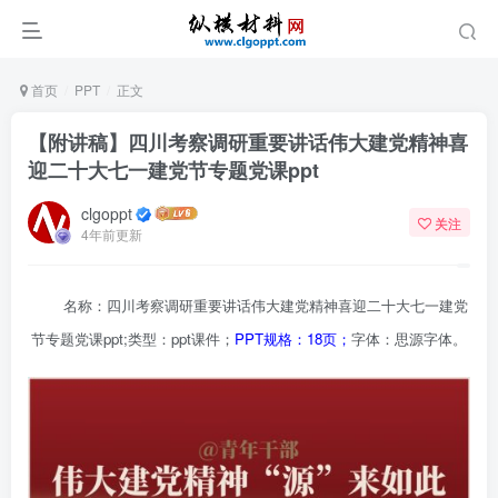
首页
PPT
正文
【附讲稿】四川考察调研重要讲话伟大建党精神喜
迎二十大七一建党节专题党课ppt
clgoppt
关注
4年前更新
名称：四川考察调研重要讲话伟大建党精神喜迎二十大七一建党
节专题党课ppt;类型：ppt课件；
PPT规格：18页；
字体：思源字体。