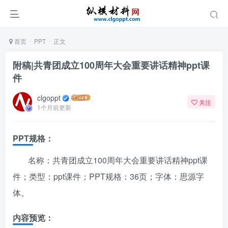
首页
PPT
正文
附稿|共青团成立100周年大会重要讲话精神ppt课
件
clgoppt
关注
1个月前更新
PPT规格：
名称：共青团成立100周年大会重要讲话精神ppt课
件；
类型：ppt课件；
PPT规格：36页；
字体：思源字
体。
内容预览：