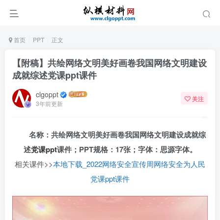
首页
PPT
正文
【附稿】共绘网络文明美好画卷我国网络文明建设
成就综述党课ppt课件
clgoppt
关注
3年前更新
名称：共绘网络文明美好画卷我国网络文明建设成就综
述
党课ppt
课件；PPT规格：17张；字体：思源字体。
相关课件>>
本地下载_2022网络安全宣传周网络安全为人民
党课ppt课件