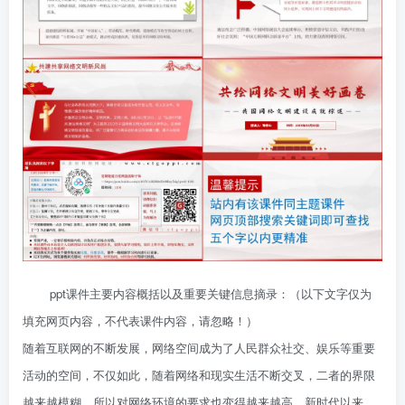
ppt课件主要内容概括以及重要关键信息摘录：（以下文字仅为
填充网页内容，不代表课件内容，请忽略！）
随着互联网的不断发展，网络空间成为了人民群众社交、娱乐等重要
活动的空间，不仅如此，随着网络和现实生活不断交叉，二者的界限
越来越模糊，所以对网络环境的要求也变得越来越高，新时代以来，