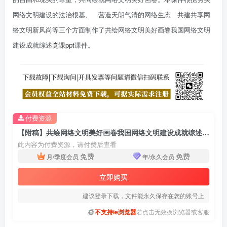
网络文明建设的法治根基、 营造天朗气清的网络生态 共建共享网
络文明新风尚等三个方面制作了共绘网络文明美好画卷我国网络文明
建设成就综述
党课ppt
课件。
付费资源
【附稿】共绘网络文明美好画卷我国网络文明建设成就综述党课ppt课件
此内容为付费资源，请付费后查看
免费
免费
月/季度会员
年/永久会员
立即购买
建议登录下载，文件能永久保存在您的账号上
不支持ie浏览器
若点击无效换浏览器或客服