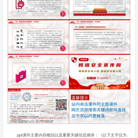
ppt课件主要内容概括以及重要关键信息摘录：（以下文字仅为