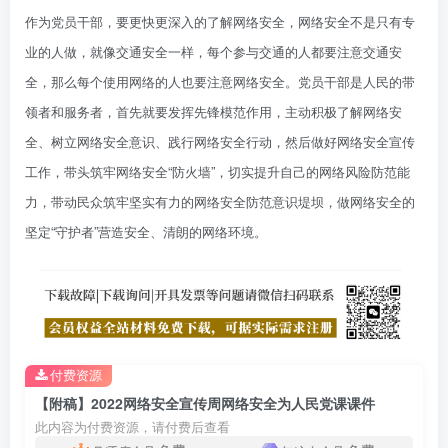
作为党员干部，要更快更深入的了解网络安全，网络安全不是只有专
业的人做，就像交通安全一样，每个参与交通的人都要注意交通安
全，那么每个使用网络的人也要注意网络安全。党员干部是人民的带
领者和服务者，首先就要发挥先锋模范作用，主动积极了解网络安
全、树立网络安全意识、践行网络安全行动，然后做好网络安全宣传
工作，带头筑牢网络安全“防火墙”，切实提升自己的网络风险防范能
力，带动民众筑牢坚实有力的网络安全防范意识堤坝，做网络安全的
坚定“守护者”营造安全、清朗的网络环境。
付费资源
【附稿】2022网络安全宣传周网络安全为人民党课课件
此内容为付费资源，请付费后查看