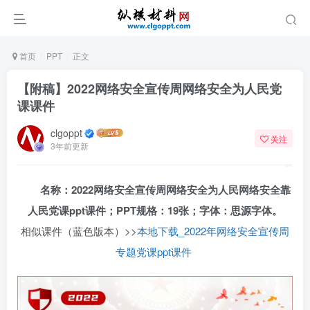
首页
PPT
正文
【附稿】2022网络安全宣传周网络安全为人民党
课课件
clgoppt
关注
3年前更新
名称：2022网络安全宣传周网络安全为人民网络安全靠
人民党课ppt课件；PPT规格：19张；字体：思源字体。
相似课件（蓝色版本）>>
本地下载_2022年网络安全宣传周
专题党课ppt课件