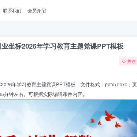
联系我们
会员介绍
业坐标2026年学习教育主题党课PPT模板
关注
026年学习教育主题党课PPT模板
；文件格式：pptx+doxc；页
45分钟左右。可根据实际编辑课件内容。