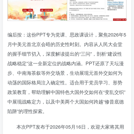
编后按：这份PPT专为党课、思政课设计，聚焦2026年5
月中美元首北京会晤的历史性时刻。内容从人民大会堂
的握手细节切入，深度解读提出的“三问”，剖析“建设性
战略稳定”这一全新定位的战略内涵。PPT还原了天坛漫
步、中南海茶叙等外交场景，生动展现元首外交如何为
动荡的国际格局注入确定性。适合用于党员学习、形势
政策教育，帮助理解中国特色大国外交如何在“变乱交织”
中展现战略定力，以及中美两个大国如何跨越“修昔底德
陷阱”的理性探索。
本次PPT发布于2026年05月16日，欢迎大家将其用