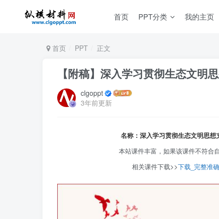
首页
PPT分类
我的主页
首页
PPT
正文
【附稿】深入学习贯彻生态文明思
clgoppt
3年前更新
名称：深入学习贯彻生态文明思想
本站课件丰富，如果该课件不符合
相关课件下载>>
下载_完整准