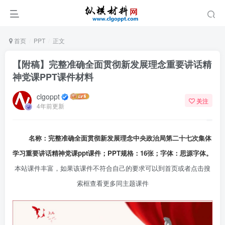
首页
PPT
正文
【附稿】完整准确全面贯彻新发展理念重要讲话精
神党课PPT课件材料
clgoppt
关注
4年前更新
名称：完整准确全面贯彻新发展理念中央政治局第二十七次集体
学习重要讲话精神党课ppt课件；PPT规格：16张；字体：思源字体。
本站课件丰富，如果该课件不符合自己的要求可以到首页或者点击搜
索框查看更多同主题课件