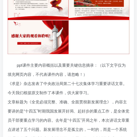
ppt课件主要内容概括以及重要关键信息摘录：（以下文字仅为
填充网页内容，不代表课件内容，请忽略！）
《求是》杂志发表了中央政治局第二十七次集体学习重要讲话文章。
今天我们根据原文制作了本课件，供大家学习。
文章标题为《全党必须完整、准确、全面贯彻新发展理念》，内容主
要讲的是“十四五”时期我国发展开好局、起好步的重点工作，是全体党
员干部要重点学习的内容。去年是“十四五”开局之年，本次讲话文章重
点讲述了五个问题。新发展理念不是孤立的，一时的，而是一个系统