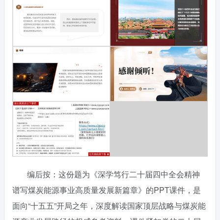
编后按：这份题为《深学笃行二十届四中全会精神
谱写煤炭能源事业高质量发展新篇章》的PPT课件，是
面向“十五五”开局之年，深度解读国家顶层战略与煤炭能