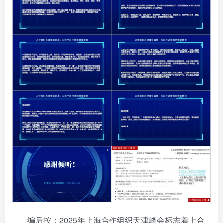
编后按：2025年上海合作组织天津峰会标志着上合