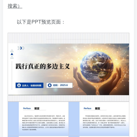
搜索）
以下是PPT预览页面：