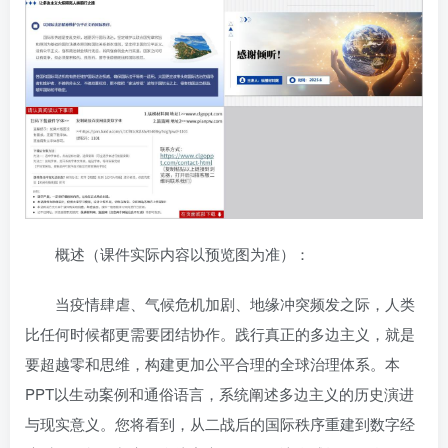
概述（课件实际内容以预览图为准）：
当疫情肆虐、气候危机加剧、地缘冲突频发之际，人类
比任何时候都更需要团结协作。践行真正的多边主义，就是
要超越零和思维，构建更加公平合理的全球治理体系。本
PPT以生动案例和通俗语言，系统阐述多边主义的历史演进
与现实意义。您将看到，从二战后的国际秩序重建到数字经