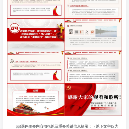
ppt课件主要内容概括以及重要关键信息摘录：（以下文字仅为