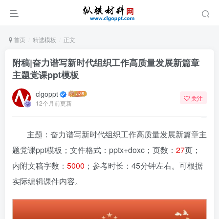
首页
精选模板
正文
附稿|奋力谱写新时代组织工作高质量发展新篇章
主题党课ppt模板
clgoppt
关注
12个月前更新
主题：奋力谱写新时代组织工作高质量发展新篇章主
题党课ppt模板；文件格式：pptx+doxc；页数：
27
页；
内附文稿字数：
5000
；参考时长：45分钟左右。可根据
实际编辑课件内容。