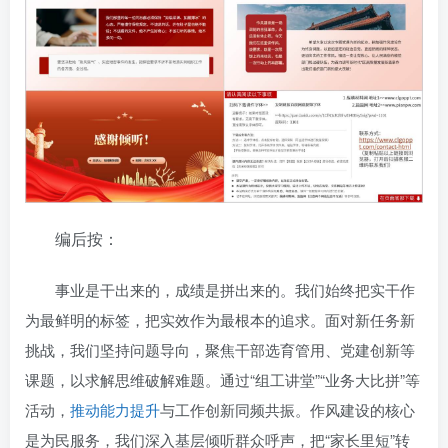
编后按：
事业是干出来的，成绩是拼出来的。我们始终把实干作
为最鲜明的标签，把实效作为最根本的追求。面对新任务新
挑战，我们坚持问题导向，聚焦干部选育管用、党建创新等
课题，以求解思维破解难题。通过“组工讲堂”“业务大比拼”等
活动，
推动能力提升
与工作创新同频共振。作风建设的核心
是为民服务，我们深入基层倾听群众呼声，把“家长里短”转