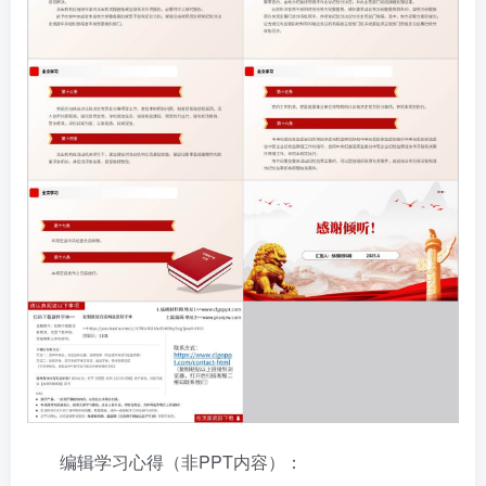
编辑学习心得（非PPT内容）：