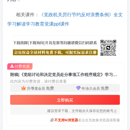
相关课件：
《党政机关厉行节约反对浪费条例》全文
学习解读学习教育党课ppt课件
付费资源
附稿|《党组讨论和决定党员处分事项工作程序规定》学习解读ppt课件
此内容为付费资源，请付费后查看
免费
免费
月/季度会员
年/永久会员
立即购买
建议登录下载，文件能永久保存在您的账号上
不支持ie浏览器
若点击无效换浏览器或客服