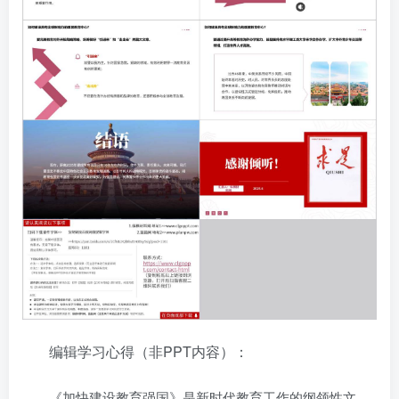
编辑学习心得（非PPT内容）：
《加快建设教育强国》是新时代教育工作的纲领性文