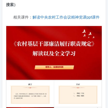
搜索）
相关课件：
解读中央农村工作会议精神党课ppt课件