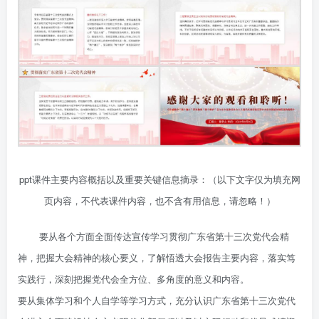
ppt课件主要内容概括以及重要关键信息摘录：（以下文字仅为填充网
页内容，不代表课件内容，也不含有用信息，请忽略！）
要从各个方面全面传达宣传学习贯彻广东省第十三次党代会精
神，把握大会精神的核心要义，了解悟透大会报告主要内容，落实笃
实践行，深刻把握党代会全方位、多角度的意义和内容。
要从集体学习和个人自学等学习方式，充分认识广东省第十三次党代