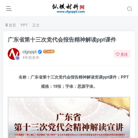
首页
PPT
正文
广东省第十三次党代会报告精神解读ppt课件
clgoppt
关注
4年前发布
名称：广东省第十三次党代会报告精神解读党课ppt课件；PPT
规格：19张；字体：思源字体。