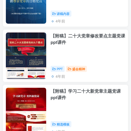
讲稿内容
4年前
【附稿】二十大党章修改要点主题党课
ppt课件
PPT
盛会精神
4年前
【附稿】学习二十大新党章主题党课
ppt课件
精选模板