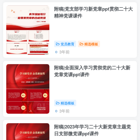
附稿|党支部学习新党章ppt贯彻二十大
精神党课课件
党员教育
精选模板
3年前
附稿|全面深入学习贯彻党的二十大新
党章党课ppt课件
精选模板
3年前
附稿|2023年学习二十大新党章主题党
日支部微党课ppt课件