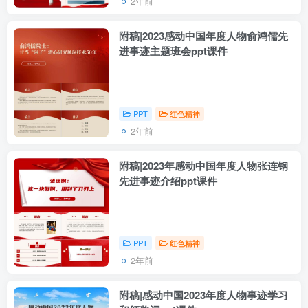
2年前
附稿|2023感动中国年度人物俞鸿儒先
进事迹主题班会ppt课件
PPT
红色精神
2年前
附稿|2023年感动中国年度人物张连钢
先进事迹介绍ppt课件
PPT
红色精神
2年前
附稿|感动中国2023年度人物事迹学习