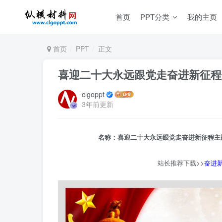
首页
PPT分类
我的主页
首页
PPT
正文
喜迎二十大永远跟党走奋进新征程
clgoppt
3年前更新
名称：喜迎二十大永远跟党走奋进新征程主题党
站长推荐下载>>
奋进新