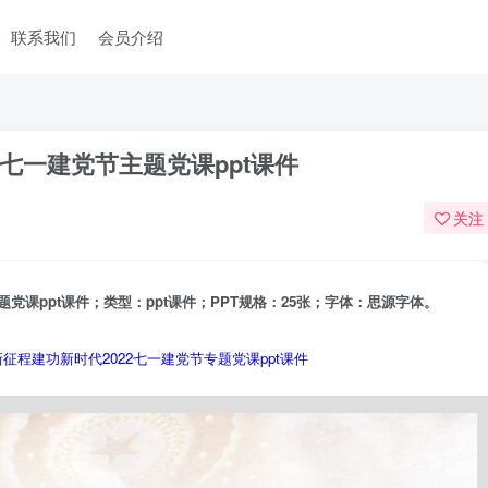
联系我们
会员介绍
七一建党节主题党课ppt课件
关注
课ppt课件；类型：ppt课件；PPT规格：25张；字体：思源字体。
征程建功新时代2022七一建党节专题党课ppt课件