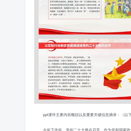
ppt课件主要内容概括以及重要关键信息摘录：（
今年下半年，党的二十大将在召开，作为党和国家政