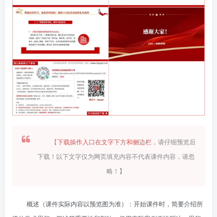
【
下载操作入口在文字下方和侧边栏
，请仔细预览后
下载！以下文字仅为网页填充内容不代表课件内容，请忽
略！】
概述（课件实际内容以预览图为准）：开始课件时，简要介绍所