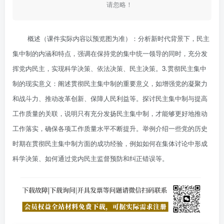
请忽略！
概述（课件实际内容以预览图为准）：分析新时代背景下，民主
集中制的内涵和特点，强调在保持党的集中统一领导的同时，充分发
挥党内民主，实现科学决策、依法决策、民主决策。
3.
贯彻民主集中
制的现实意义：阐述贯彻民主集中制的重要意义，如增强党的凝聚力
和战斗力、推动改革创新、保障人民利益等。探讨民主集中制与提高
工作质量的关联，说明只有充分发扬民主集中制，才能够更好地推动
工作落实，确保各项工作质量水平不断提升。举例介绍一些党的历史
时期在贯彻民主集中制方面的成功经验，例如如何在集体讨论中形成
科学决策、如何通过党内民主监督预防和纠正错误等。