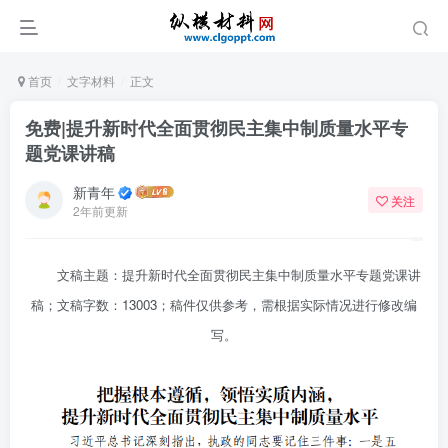
首页
文字材料
正文
免费|提升新时代全面贯彻民主集中制质量水平专
题党课讲稿
新青年
关注
2年前更新
文稿主题：提升新时代全面贯彻民主集中制质量水平专题党课讲
稿；文稿字数：13003；稿件仅供参考，需根据实际情况进行修改编
写。