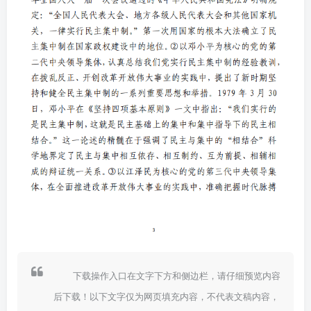
下载操作入口在文字下方和侧边栏，请仔细预览内容
后下载！以下文字仅为网页填充内容，不代表文稿内容，