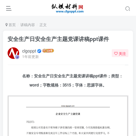
首页
讲稿内容
正文
安全生产日安全生产主题党课讲稿ppt课件
clgoppt
关注
1年前更新
名称：安全生产日安全生产主题党课讲稿ppt课件；类型：
word；字数规格：3515；字体：思源字体。