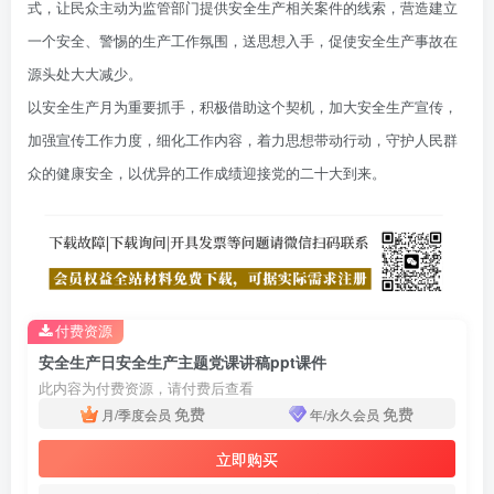
式，让民众主动为监管部门提供安全生产相关案件的线索，营造建立
一个安全、警惕的生产工作氛围，送思想入手，促使安全生产事故在
源头处大大减少。
以安全生产月为重要抓手，积极借助这个契机，加大安全生产宣传，
加强宣传工作力度，细化工作内容，着力思想带动行动，守护人民群
众的健康安全，以优异的工作成绩迎接党的二十大到来。
付费资源
安全生产日安全生产主题党课讲稿ppt课件
此内容为付费资源，请付费后查看
免费
免费
月/季度会员
年/永久会员
立即购买