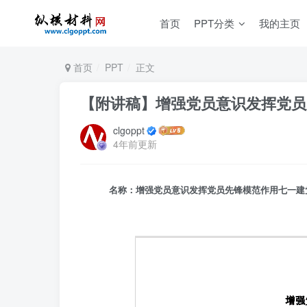
首页
PPT分类
我的主页
首页
PPT
正文
【附讲稿】增强党员意识发挥党员
clgoppt
4年前更新
名称：增强党员意识发挥党员先锋模范作用七一建党节