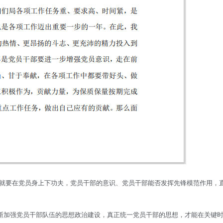
就要在党员身上下功夫，党员干部的意识、党员干部能否发挥先锋模范作用，
断加强党员干部队伍的思想政治建设，真正统一党员干部的思想，才能在关键