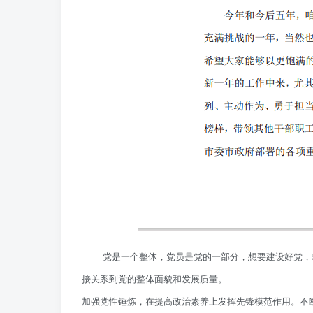
党是一个整体，党员是党的一部分，想要建设好党，
接关系到党的整体面貌和发展质量。
加强党性锤炼，在提高政治素养上发挥先锋模范作用。不