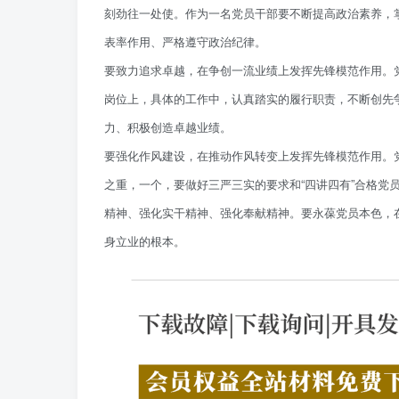
刻劲往一处使。作为一名党员干部要不断提高政治素养，
表率作用、严格遵守政治纪律。
要致力追求卓越，在争创一流业绩上发挥先锋模范作用。
岗位上，具体的工作中，认真踏实的履行职责，不断创先
力、积极创造卓越业绩。
要强化作风建设，在推动作风转变上发挥先锋模范作用。
之重，一个，要做好三严三实的要求和“四讲四有”合格党
精神、强化实干精神、强化奉献精神。要永葆党员本色，
身立业的根本。