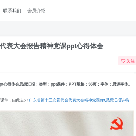
联系我们
会员介绍
代表大会报告精神党课ppt心得体会
关注
t心得体会思想汇报；类型：ppt课件；PPT规格：36页；字体：思源字体。
课件，由此去>>
广东省第十三次党代会代表大会精神党课ppt思想汇报讲稿