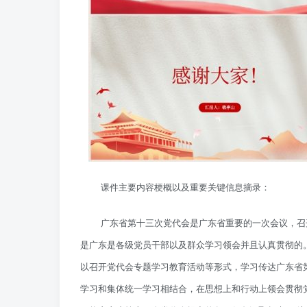
课件主要内容梗概以及重要关键信息摘录：
广东省第十三次党代会是广东省重要的一次会议，召
是广东是各级党员干部以及群众学习领会并且认真贯彻的
以召开党代会专题学习教育活动等形式，学习传达广东省
学习和集体统一学习相结合，在思想上和行动上领会贯彻