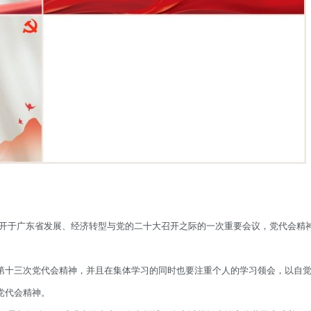
开于广东省发展、经济转型与党的二十大召开之际的一次重要会议，党代会精
。
第十三次党代会精神，并且在集体学习的同时也要注重个人的学习领会，以自
党代会精神。