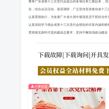
要将广东省第十三次党代会提出的各项任务汇聚起来 ，
实，结合会议活动、基层调研，广泛宣传宣讲推动省十三
认真贯彻执行，为发展广大省大局中展现党员干部担当作
认真深刻学习领会省第十三次党代会报告的丰富内涵和精
贯彻落实新时代党的建设总要求，坚持不懈加强政治建设
付费资源