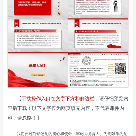
【
下载操作入口在文字下方和侧边栏
，请仔细预览内
容后下载！以下文字仅为网页填充内容，不代表课件内
容，请忽略！】
我们要时刻铭记党的初心和使命，牢记为党育人、为党献策的党