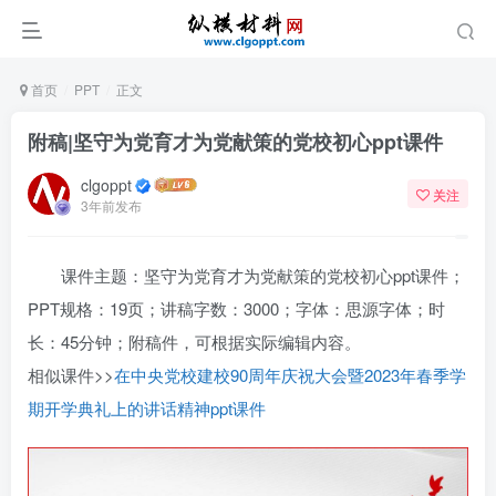
首页
PPT
正文
附稿|坚守为党育才为党献策的党校初心ppt课件
clgoppt
关注
3年前发布
课件主题：坚守为党育才为党献策的党校初心ppt课件；
PPT规格：19页；讲稿字数：3000；字体：思源字体；时
长：45分钟；附稿件，可根据实际编辑内容。
相似课件>>
在中央党校建校90周年庆祝大会暨2023年春季学
期开学典礼上的讲话精神ppt课件