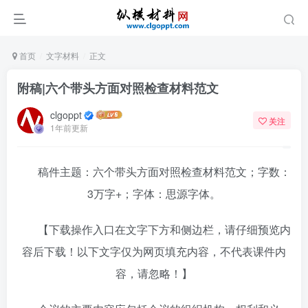
首页
文字材料
正文
附稿|六个带头方面对照检查材料范文
clgoppt
关注
1年前更新
稿件主题：六个带头方面对照检查材料范文；字数：
3万字+；字体：思源字体。
【下载操作入口在文字下方和侧边栏，请仔细预览内
容后下载！以下文字仅为网页填充内容，不代表课件内
容，请忽略！】