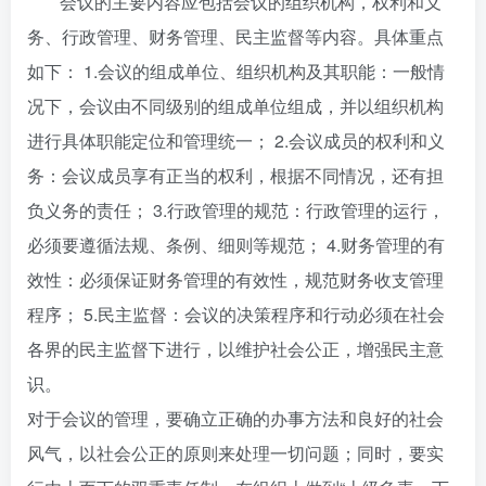
会议的主要内容应包括会议的组织机构，权利和义
务、行政管理、财务管理、民主监督等内容。具体重点
如下： 1.会议的组成单位、组织机构及其职能：一般情
况下，会议由不同级别的组成单位组成，并以组织机构
进行具体职能定位和管理统一； 2.会议成员的权利和义
务：会议成员享有正当的权利，根据不同情况，还有担
负义务的责任； 3.行政管理的规范：行政管理的运行，
必须要遵循法规、条例、细则等规范； 4.财务管理的有
效性：必须保证财务管理的有效性，规范财务收支管理
程序； 5.民主监督：会议的决策程序和行动必须在社会
各界的民主监督下进行，以维护社会公正，增强民主意
识。
对于会议的管理，要确立正确的办事方法和良好的社会
风气，以社会公正的原则来处理一切问题；同时，要实