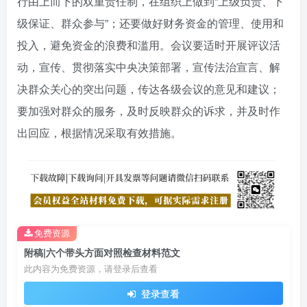
行由上而下的双重责任制，在组织上做到“上级负责、下
级保证、群众参与”；还要做好财务资金的管理、使用和
投入，避免资金的浪费和滥用。会议要适时开展评议活
动，宣传、贯彻落实中央决策部署，宣传法治宣言、解
决群众关心的突出问题，传达各级会议的意见和建议；
要加强对群众的服务，及时反映群众的诉求，并及时作
出回应，根据情况采取有效措施。
免费资源
附稿|六个带头方面对照检查材料范文
此内容为免费资源，请登录后查看
登录查看