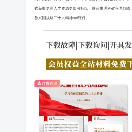
式获取更多人才资源更加可持续，继续推进科教兴国战略
教兴国战略二十大精神ppt课件。
付费资源