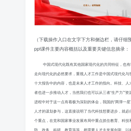
（下载操作入口在文字下方和侧边栏，请仔细
ppt课件主要内容概括以及重要关键信息摘录
中国式现代化既有其他国家现代化的共同特征，也有
走向现代化的必然要求，重视人才工作是中国式现代化与
十大报告中的内容，也是未来人才工作的指向。科技、人
者也进一步推动人才，当然我们也可以从三者“生产力”“资
进程中对于这一点有着极为深刻的体会，我国的“两弹一星
人才的谋划参与，这直接说明了当代科技想要进步，就必
个重点，在党和国家事业发展布局中重点抓住教育、科技
防、政务、科研、教育等等，都需要人才去发展创新。以