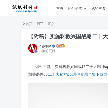
首页
PPT分类
我的主页
首页
PPT
正文
【附稿】实施科教兴国战略二十大精
clgoppt
3年前更新
课件主题：实施科教兴国战略二十大精神pp
相关课件>>
二十大精神ppt课件专题合集下载页