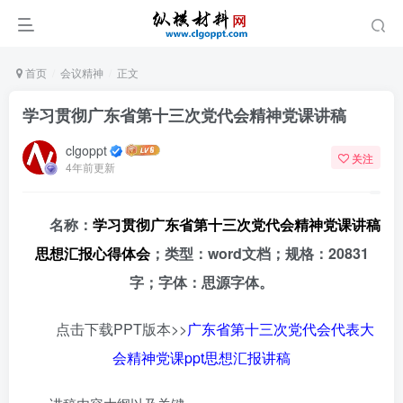
首页
会议精神
正文
学习贯彻广东省第十三次党代会精神党课讲稿
clgoppt
关注
4年前更新
名称：
学习贯彻广东省第十三次党代会精神党课讲稿
思想汇报心得体会
；类型：word文档；规格：20831
字；字体：思源字体。
点击下载PPT版本>>
广东省第十三次党代会代表大
会精神党课ppt思想汇报讲稿