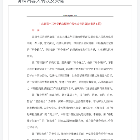
讲稿内容大纲以及关键