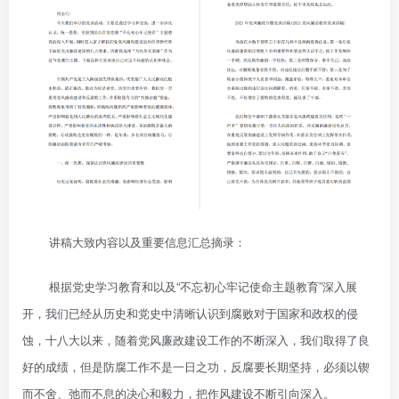
讲稿大致内容以及重要信息汇总摘录：
根据党史学习教育和以及“不忘初心牢记使命主题教育”深入展
开，我们已经从历史和党史中清晰认识到腐败对于国家和政权的侵
蚀，十八大以来，随着党风廉政建设工作的不断深入，我们取得了良
好的成绩，但是防腐工作不是一日之功，反腐要长期坚持，必须以锲
而不舍、弛而不息的决心和毅力，把作风建设不断引向深入。