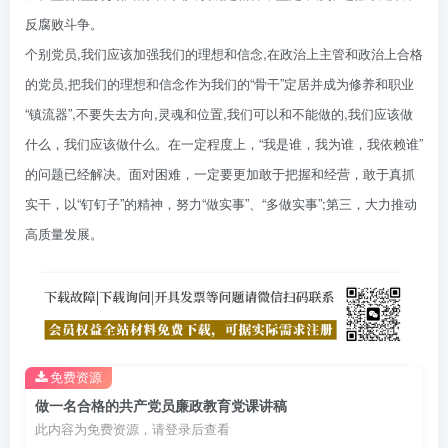
反腐败斗争。
个别党员,我们应该加强我们的理想和信念,在政治上主管和政治上合格
的党员,把我们的理想和信念作为我们的“骨干”定居并成为修养和职业
“镇流器”,不要失去方向,灵魂和位置,我们可以和不能做的,我们应该做
什么，我们应该做什么。在一定程度上，“我是谁，我为谁，我依赖谁”
的问题已经解决。面对困难，一定要更加敢于把握和经营，敢于真抓
实干，以“钉钉子”的精神，努力“做实事”、“多做实事”;第三，大力推动
高质量发展。
免费资源
做一名合格的共产党员廉政教育党课讲稿
此内容为免费资源，请登录后查看