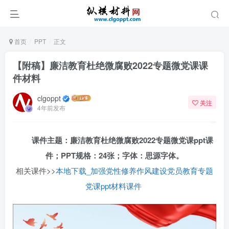
首页
PPT
正文
【附稿】廉洁教育杜绝微腐败2022专题微党课课
件材料
clgoppt
关注
4年前发布
课件主题：廉洁教育杜绝微腐败2022专题微党课ppt课
件；PPT规格：24张；字体：思源字体。
相关课件>>
本地下载_加强党性修养作风建设党员教育专题
党课ppt材料课件