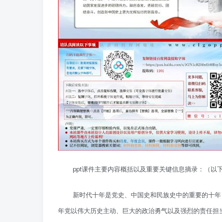
ppt课件主要内容概括以及重要关键信息摘录：（
新时代十年是党史、中国史和民族史中的重要的十年
年党以伟大历史主动、巨大的政治勇气以及强烈的责任担