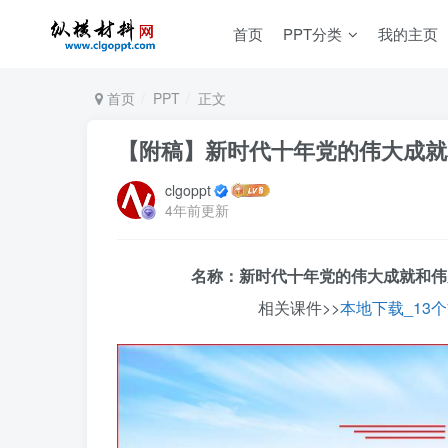
首页
PPT分类
我的主页
首页
PPT
正文
【附稿】新时代十年党的伟大成就
clgoppt
4年前更新
名称：新时代十年党的伟大成就和伟大
相关课件>>
本地下载_13