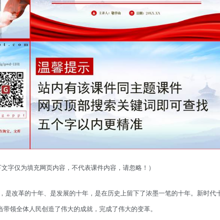
以下文字仅为填充网页内容，不代表课件内容，请忽略！）
，是改革的十年、是发展的十年，是在历史上留下了浓墨一笔的十年。新时代
当带领全体人民创造了伟大的成就，完成了伟大的变革。