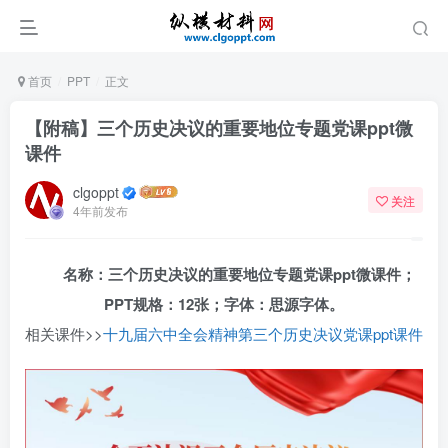
首页
PPT
正文
【附稿】三个历史决议的重要地位专题党课ppt微
课件
clgoppt
关注
4年前发布
名称：三个历史决议的重要地位专题党课ppt微课件；
PPT规格：12张；字体：思源字体。
相关课件>>
十九届六中全会精神第三个历史决议党课ppt课件