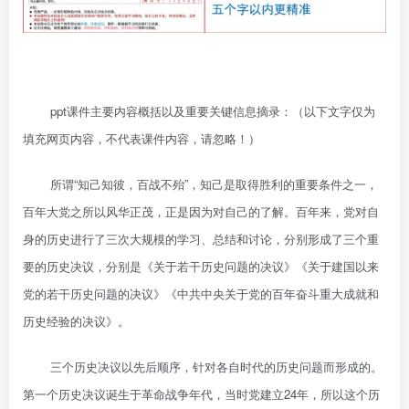
ppt课件主要内容概括以及重要关键信息摘录：（以下文字仅为
填充网页内容，不代表课件内容，请忽略！）
所谓“知己知彼，百战不殆”，知己是取得胜利的重要条件之一，
百年大党之所以风华正茂，正是因为对自己的了解。百年来，党对自
身的历史进行了三次大规模的学习、总结和讨论，分别形成了三个重
要的历史决议，分别是《关于若干历史问题的决议》《关于建国以来
党的若干历史问题的决议》《中共中央关于党的百年奋斗重大成就和
历史经验的决议》。
三个历史决议以先后顺序，针对各自时代的历史问题而形成的。
第一个历史决议诞生于革命战争年代，当时党建立24年，所以这个历