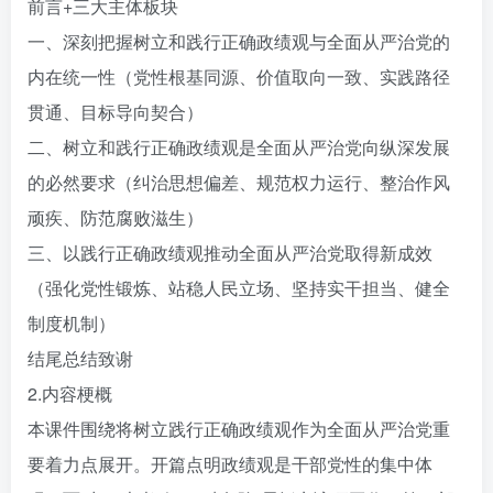
前言+三大主体板块
一、深刻把握树立和践行正确政绩观与全面从严治党的
内在统一性（党性根基同源、价值取向一致、实践路径
贯通、目标导向契合）
二、树立和践行正确政绩观是全面从严治党向纵深发展
的必然要求（纠治思想偏差、规范权力运行、整治作风
顽疾、防范腐败滋生）
三、以践行正确政绩观推动全面从严治党取得新成效
（强化党性锻炼、站稳人民立场、坚持实干担当、健全
制度机制）
结尾总结致谢
2.内容梗概
本课件围绕将树立践行正确政绩观作为全面从严治党重
要着力点展开。开篇点明政绩观是干部党性的集中体