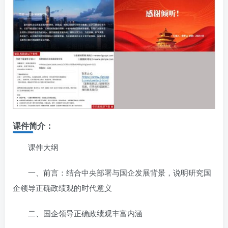
课件简介：
课件大纲
一、前言：结合中央部署与国企发展背景，说明研究国
企领导正确政绩观的时代意义
二、国企领导正确政绩观丰富内涵