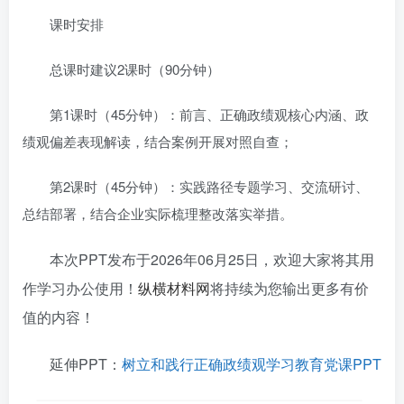
课时安排
总课时建议2课时（90分钟）
第1课时（45分钟）：前言、正确政绩观核心内涵、政
绩观偏差表现解读，结合案例开展对照自查；
第2课时（45分钟）：实践路径专题学习、交流研讨、
总结部署，结合企业实际梳理整改落实举措。
本次PPT发布于2026年06月25日，欢迎大家将其用
作学习办公使用！
纵横材料网
将持续为您输出更多有价
值的内容！
延伸PPT：
树立和践行正确政绩观学习教育党课PPT