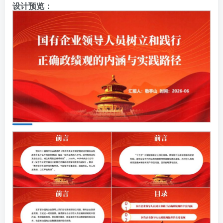
设计预览：