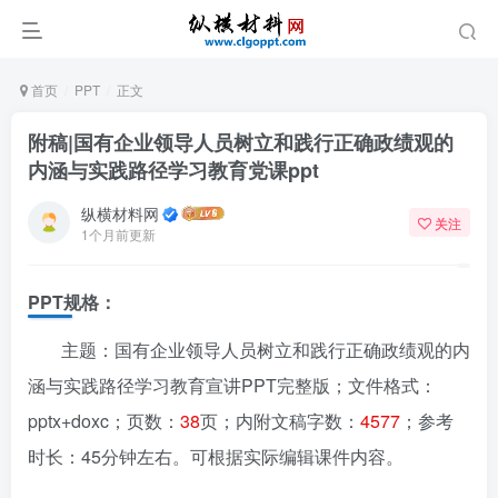
首页
PPT
正文
附稿|国有企业领导人员树立和践行正确政绩观的
内涵与实践路径学习教育党课ppt
纵横材料网
关注
1个月前更新
PPT规格：
主题：国有企业领导人员树立和践行正确政绩观的内
涵与实践路径学习教育宣讲PPT完整版；文件格式：
pptx+doxc；页数：
38
页；内附文稿字数：
4577
；参考
时长：45分钟左右。可根据实际编辑课件内容。