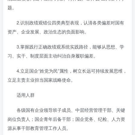
题。
2.识别政绩观错位四类典型表现，认清各类偏差对国有
资产、企业发展、政治生态的负面影响。
3.掌握践行正确政绩观系统实践路径，能够从思想、学
习、实干、制度层面主动纠治自身履职偏差。
4.立足国企“姓党为民”属性，树立长远可持续发展思维，
立足主责主业担当国家战略使命。
适用人群
各级国有企业领导班子成员、中层经营管理干部、关键
岗位负责人；国企青年后备干部；国企党务、纪检、人力资
源从事干部教育管理工作人员。